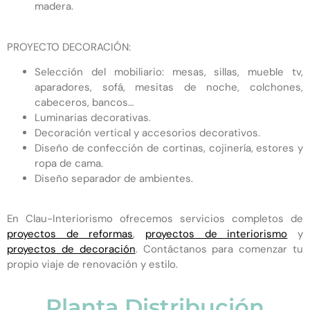
madera.
PROYECTO DECORACIÓN:
Selección del mobiliario: mesas, sillas, mueble tv,
aparadores, sofá, mesitas de noche, colchones,
cabeceros, bancos…
Luminarias decorativas.
Decoración vertical y accesorios decorativos.
Diseño de confección de cortinas, cojinería, estores y
ropa de cama.
Diseño separador de ambientes.
En Clau-Interiorismo ofrecemos servicios completos de
proyectos de reformas
,
proyectos de interiorismo
y
proyectos de decoración
. Contáctanos para comenzar tu
propio viaje de renovación y estilo.
Planta Distribución