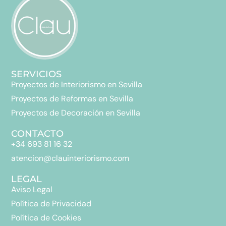
SERVICIOS
Proyectos de Interiorismo en Sevilla
Proyectos de Reformas en Sevilla
Proyectos de Decoración en Sevilla
CONTACTO
+34 693 81 16 32
atencion@clauinteriorismo.com
LEGAL
Aviso Legal
Política de Privacidad
Política de Cookies