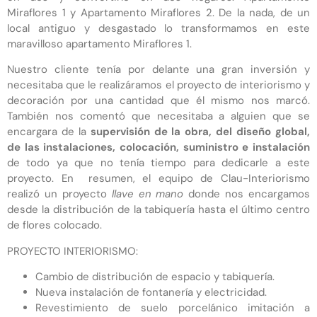
Miraflores 1 y Apartamento Miraflores 2. De la nada, de un
local antiguo y desgastado lo transformamos en este
maravilloso apartamento Miraflores 1.
Nuestro cliente tenía por delante una gran inversión y
necesitaba que le realizáramos el proyecto de interiorismo y
decoración por una cantidad que él mismo nos marcó.
También nos comentó que necesitaba a alguien que se
encargara de la
supervisión de la obra, del diseño global,
de las instalaciones, colocación, suministro e instalación
de todo ya que no tenía tiempo para dedicarle a este
proyecto. En resumen, el equipo de Clau-Interiorismo
realizó un proyecto
llave en mano
donde nos encargamos
desde la distribución de la tabiquería hasta el último centro
de flores colocado.
PROYECTO INTERIORISMO:
Cambio de distribución de espacio y tabiquería.
Nueva instalación de fontanería y electricidad.
Revestimiento de suelo porcelánico imitación a