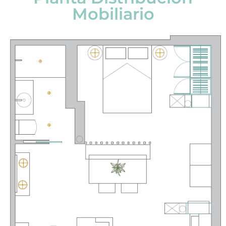
Mobiliario