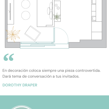
En decoración coloca siempre una pieza controvertida.
Dará tema de conversación a tus invitados.
DOROTHY DRAPER