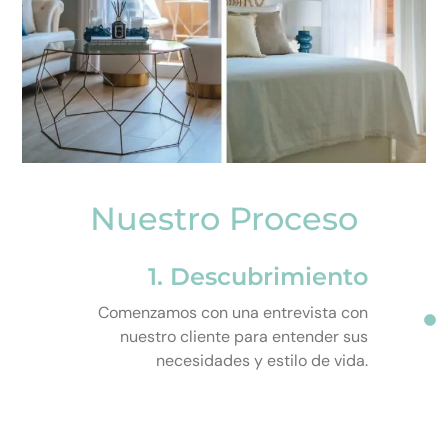
Nuestro Proceso
1. Descubrimiento
Comenzamos con una entrevista con
nuestro cliente para entender sus
necesidades y estilo de vida.