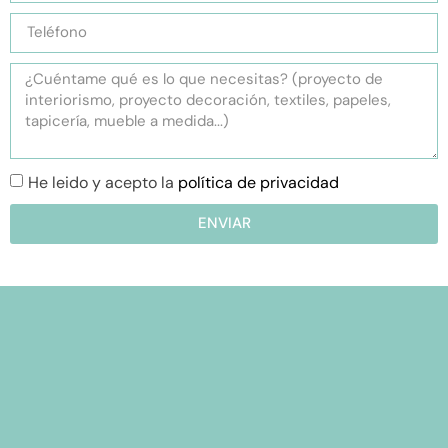
He leido y acepto la
política de privacidad
ENVIAR