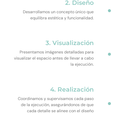
2. Diseño
Desarrollamos un concepto único que
equilibra estética y funcionalidad.
3. Visualización
Presentamos imágenes detalladas para
visualizar el espacio antes de llevar a cabo
la ejecución.
4. Realización
Coordinamos y supervisamos cada paso
de la ejecución, asegurándonos de que
cada detalle se alinee con el diseño