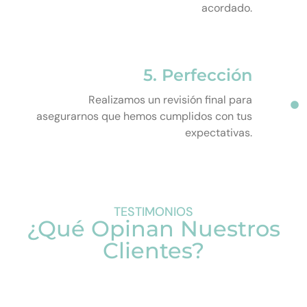
acordado.
5. Perfección
Realizamos un revisión final para
asegurarnos que hemos cumplidos con tus
expectativas.
TESTIMONIOS
¿Qué Opinan Nuestros
Clientes?