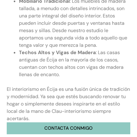
Mobiliario Tradicional
: Los muebles de madera
tallada, a menudo con detalles intrincados, son
una parte integral del diseño interior. Estos
pueden incluir desde puertas y ventanas hasta
mesas y sillas. Desde nuestro estudio le
aportamos una segunda vida a todo aquello que
tenga valor y que merezca la pena.
Techos Altos y Vigas de Madera
: Las casas
antiguas de Écija en la mayoría de los casos,
cuentan con techos altos con vigas de madera
llenas de encanto.
El interiorismo en Écija es una fusión única de tradición
y modernidad. Ya sea que estés buscando renovar tu
hogar o simplemente desees inspirarte en el estilo
local de la mano de Clau-interiorismo siempre
acertarás.
CONTACTA CONMIGO