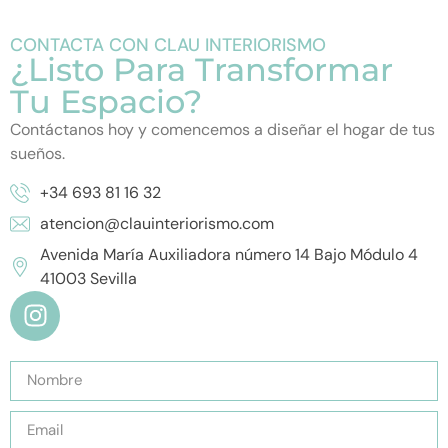
CONTACTA CON CLAU INTERIORISMO
¿Listo Para Transformar
Tu Espacio?
Contáctanos hoy y comencemos a diseñar el hogar de tus
sueños.
+34 693 81 16 32
atencion@clauinteriorismo.com
Avenida María Auxiliadora número 14 Bajo Módulo 4
41003 Sevilla