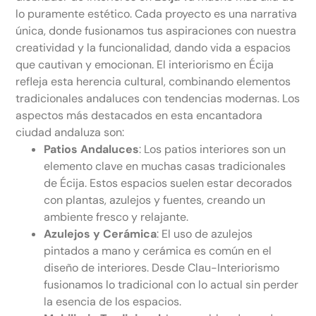
lo puramente estético. Cada proyecto es una narrativa
única, donde fusionamos tus aspiraciones con nuestra
creatividad y la funcionalidad, dando vida a espacios
que cautivan y emocionan. El interiorismo en Écija
refleja esta herencia cultural, combinando elementos
tradicionales andaluces con tendencias modernas. Los
aspectos más destacados en esta encantadora
ciudad andaluza son:
Patios Andaluces
: Los patios interiores son un
elemento clave en muchas casas tradicionales
de Écija. Estos espacios suelen estar decorados
con plantas, azulejos y fuentes, creando un
ambiente fresco y relajante.
Azulejos y Cerámica
: El uso de azulejos
pintados a mano y cerámica es común en el
diseño de interiores. Desde Clau-Interiorismo
fusionamos lo tradicional con lo actual sin perder
la esencia de los espacios.