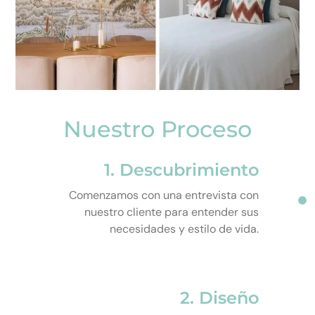
Nuestro Proceso
1. Descubrimiento
Comenzamos con una entrevista con
nuestro cliente para entender sus
necesidades y estilo de vida.
2. Diseño