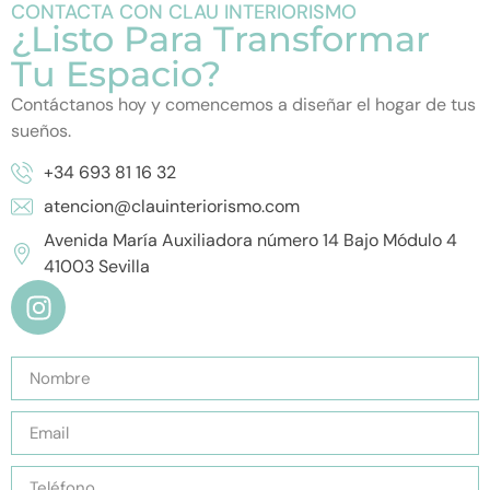
CONTACTA CON CLAU INTERIORISMO
¿Listo Para Transformar
Tu Espacio?
Contáctanos hoy y comencemos a diseñar el hogar de tus
sueños.
+34 693 81 16 32
atencion@clauinteriorismo.com
Avenida María Auxiliadora número 14 Bajo Módulo 4
41003 Sevilla