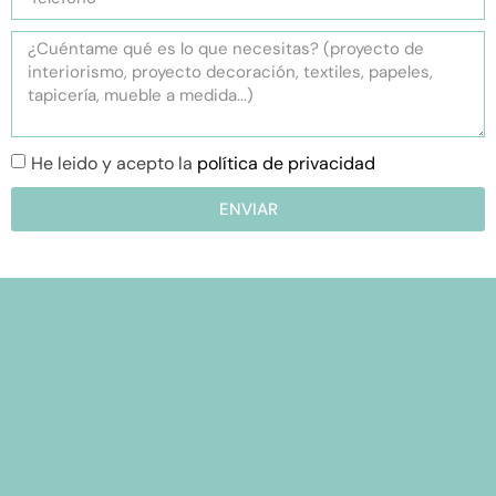
He leido y acepto la
política de privacidad
ENVIAR