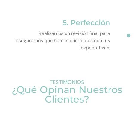
5. Perfección
Realizamos un revisión final para
asegurarnos que hemos cumplidos con tus
expectativas.
TESTIMONIOS
¿Qué Opinan Nuestros
Clientes?