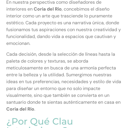
En nuestra perspectiva como diseñadores de
interiores en
Coria del Río
, concebimos el diseño
interior como un arte que trasciende lo puramente
estético. Cada proyecto es una narrativa única, donde
fusionamos tus aspiraciones con nuestra creatividad y
funcionalidad, dando vida a espacios que cautivan y
emocionan.
Cada decisión, desde la selección de líneas hasta la
paleta de colores y texturas, se aborda
meticulosamente en busca de una armonía perfecta
entre la belleza y la utilidad. Sumergimos nuestras
ideas en tus preferencias, necesidades y estilo de vida
para diseñar un entorno que no solo impacte
visualmente, sino que también se convierta en un
santuario donde te sientas auténticamente en casa en
Coria del Río
.
¿Por Qué Clau