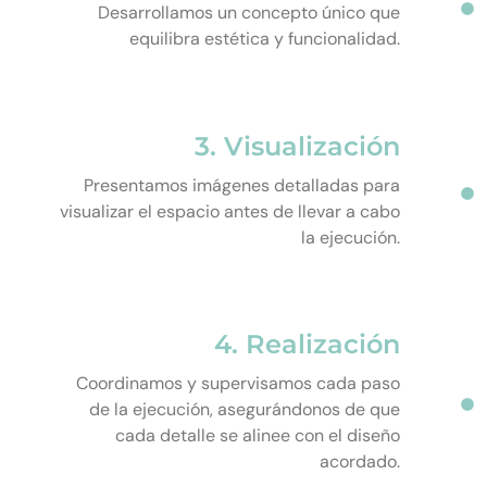
Desarrollamos un concepto único que
equilibra estética y funcionalidad.
3. Visualización
Presentamos imágenes detalladas para
visualizar el espacio antes de llevar a cabo
la ejecución.
4. Realización
Coordinamos y supervisamos cada paso
de la ejecución, asegurándonos de que
cada detalle se alinee con el diseño
acordado.