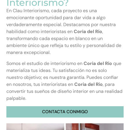
Interiorismo?
En Clau Interiorismo, cada proyecto es una
emocionante oportunidad para dar vida a algo
verdaderamente especial. Destacamos por nuestra
habilidad como interioristas en
Coria del Río
,
transformando cada espacio en blanco en un
ambiente único que refleja tu estilo y personalidad de
manera excepcional.
Somos el estudio de interiorismo en
Coria del Río
que
materializa tus ideas. Tu satisfacción no es solo
nuestro objetivo; es nuestra garantía. Puedes confiar
en nosotros, tus interioristas en
Coria del Río
, para
convertir tus sueños de diseño interior en una realidad
palpable.
CONTACTA CONMIGO