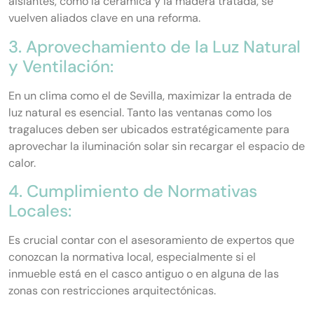
aislantes, como la cerámica y la madera tratada, se
vuelven aliados clave en una reforma.
3. Aprovechamiento de la Luz Natural
y Ventilación:
En un clima como el de Sevilla, maximizar la entrada de
luz natural es esencial. Tanto las ventanas como los
tragaluces deben ser ubicados estratégicamente para
aprovechar la iluminación solar sin recargar el espacio de
calor.
4. Cumplimiento de Normativas
Locales:
Es crucial contar con el asesoramiento de expertos que
conozcan la normativa local, especialmente si el
inmueble está en el casco antiguo o en alguna de las
zonas con restricciones arquitectónicas.