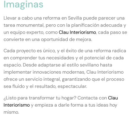
Imaginas
Llevar a cabo una reforma en Sevilla puede parecer una
tarea monumental, pero con la planificación adecuada y
un equipo experto, como
Clau Interiorismo
, cada paso se
convierte en una oportunidad de mejora.
Cada proyecto es único, y el éxito de una reforma radica
en comprender tus necesidades y el potencial de cada
espacio. Desde adaptarse al estilo sevillano hasta
implementar innovaciones modernas, Clau Interiorismo
ofrece un servicio integral, garantizando que el proceso
sea fluido y el resultado, espectacular.
¿Listo para transformar tu hogar? Contacta con
Clau
Interiorismo
y empieza a darle forma a tus ideas hoy
mismo.