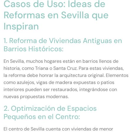
Casos de Uso: Ideas de
Reformas en Sevilla que
Inspiran
1. Reforma de Viviendas Antiguas en
Barrios Históricos:
En Sevilla, muchos hogares están en barrios llenos de
historia, como Triana o Santa Cruz. Para estas viviendas,
la reforma debe honrar la arquitectura original. Elementos
como azulejos, vigas de madera expuestas o patios
interiores pueden ser restaurados, integrándose con
nuevas propuestas modernas.
2. Optimización de Espacios
Pequeños en el Centro:
El centro de Sevilla cuenta con viviendas de menor