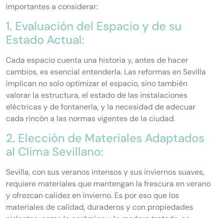
importantes a considerar:
1. Evaluación del Espacio y de su
Estado Actual:
Cada espacio cuenta una historia y, antes de hacer
cambios, es esencial entenderla. Las reformas en Sevilla
implican no solo optimizar el espacio, sino también
valorar la estructura, el estado de las instalaciones
eléctricas y de fontanería, y la necesidad de adecuar
cada rincón a las normas vigentes de la ciudad.
2. Elección de Materiales Adaptados
al Clima Sevillano:
Sevilla, con sus veranos intensos y sus inviernos suaves,
requiere materiales que mantengan la frescura en verano
y ofrezcan calidez en invierno. Es por eso que los
materiales de calidad, duraderos y con propiedades