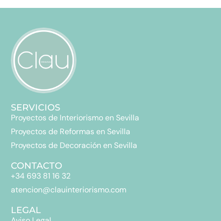
SERVICIOS
Proyectos de Interiorismo en Sevilla
Proyectos de Reformas en Sevilla
Proyectos de Decoración en Sevilla
CONTACTO
+34 693 81 16 32
atencion@clauinteriorismo.com
LEGAL
Aviso Legal