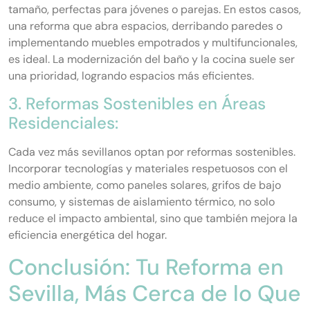
tamaño, perfectas para jóvenes o parejas. En estos casos,
una reforma que abra espacios, derribando paredes o
implementando muebles empotrados y multifuncionales,
es ideal. La modernización del baño y la cocina suele ser
una prioridad, logrando espacios más eficientes.
3. Reformas Sostenibles en Áreas
Residenciales:
Cada vez más sevillanos optan por reformas sostenibles.
Incorporar tecnologías y materiales respetuosos con el
medio ambiente, como paneles solares, grifos de bajo
consumo, y sistemas de aislamiento térmico, no solo
reduce el impacto ambiental, sino que también mejora la
eficiencia energética del hogar.
Conclusión: Tu Reforma en
Sevilla, Más Cerca de lo Que