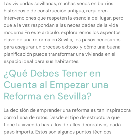
Las viviendas sevillanas, muchas veces en barrios
históricos o de construcción antigua, requieren
intervenciones que respeten la esencia del lugar, pero
que a la vez respondan a las necesidades de la vida
moderna.En este artículo, exploraremos los aspectos
clave de una reforma en Sevilla, los pasos necesarios
para asegurar un proceso exitoso, y cómo una buena
planificación puede transformar una vivienda en el
espacio ideal para sus habitantes.
¿Qué Debes Tener en
Cuenta al Empezar una
Reforma en Sevilla?
La decisión de emprender una reforma es tan inspiradora
como llena de retos. Desde el tipo de estructura que
tiene tu vivienda hasta los detalles decorativos, cada
paso importa. Estos son algunos puntos técnicos