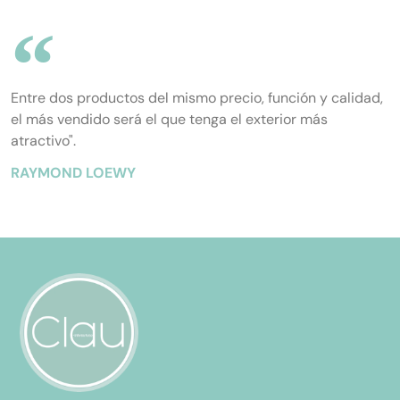
Entre dos productos del mismo precio, función y calidad,
el más vendido será el que tenga el exterior más
atractivo".
RAYMOND LOEWY