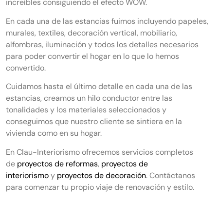
increíbles consiguiendo el efecto WOW.
En cada una de las estancias fuimos incluyendo papeles,
murales, textiles, decoración vertical, mobiliario,
alfombras, iluminación y todos los detalles necesarios
para poder convertir el hogar en lo que lo hemos
convertido.
Cuidamos hasta el último detalle en cada una de las
estancias, creamos un hilo conductor entre las
tonalidades y los materiales seleccionados y
conseguimos que nuestro cliente se sintiera en la
vivienda como en su hogar.
En Clau-Interiorismo ofrecemos servicios completos
de
proyectos de reformas
,
proyectos de
interiorismo
y
proyectos de decoración
. Contáctanos
para comenzar tu propio viaje de renovación y estilo.